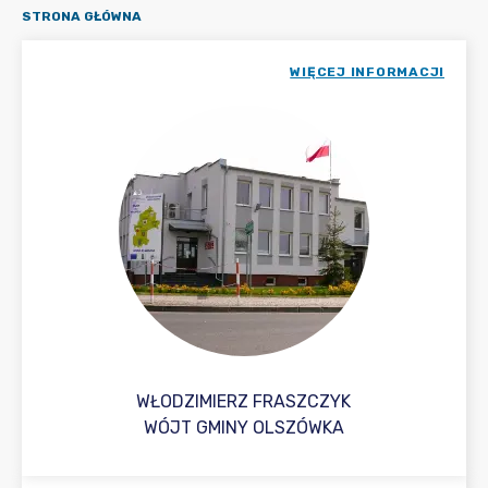
STRONA GŁÓWNA
WIĘCEJ INFORMACJI
WŁODZIMIERZ FRASZCZYK
WÓJT GMINY OLSZÓWKA