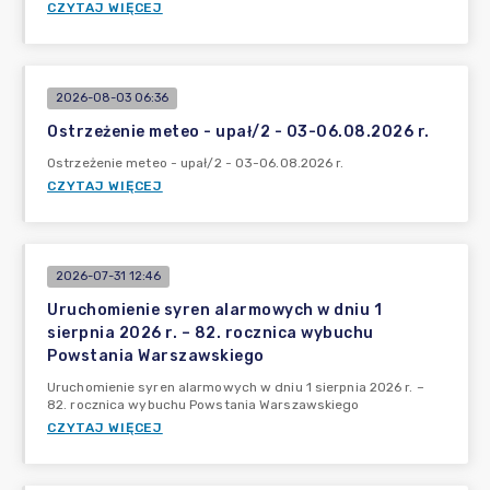
CZYTAJ WIĘCEJ
2026-08-03 06:36
Ostrzeżenie meteo - upał/2 - 03-06.08.2026 r.
Ostrzeżenie meteo - upał/2 - 03-06.08.2026 r.
CZYTAJ WIĘCEJ
2026-07-31 12:46
Uruchomienie syren alarmowych w dniu 1
sierpnia 2026 r. – 82. rocznica wybuchu
Powstania Warszawskiego
Uruchomienie syren alarmowych w dniu 1 sierpnia 2026 r. –
82. rocznica wybuchu Powstania Warszawskiego
CZYTAJ WIĘCEJ