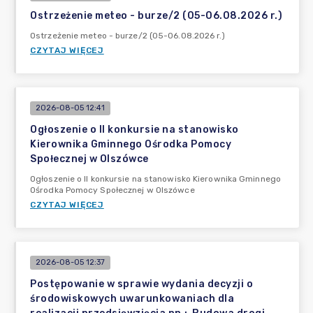
Ostrzeżenie meteo - burze/2 (05-06.08.2026 r.)
Ostrzeżenie meteo - burze/2 (05-06.08.2026 r.)
CZYTAJ WIĘCEJ
2026-08-05 12:41
Ogłoszenie o II konkursie na stanowisko
Kierownika Gminnego Ośrodka Pomocy
Społecznej w Olszówce
Ogłoszenie o II konkursie na stanowisko Kierownika Gminnego
Ośrodka Pomocy Społecznej w Olszówce
CZYTAJ WIĘCEJ
2026-08-05 12:37
Postępowanie w sprawie wydania decyzji o
środowiskowych uwarunkowaniach dla