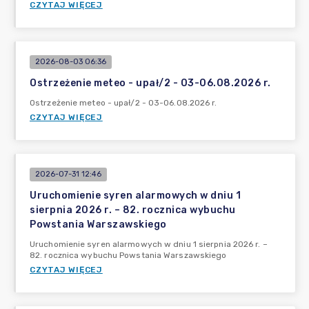
CZYTAJ WIĘCEJ
2026-08-03 06:36
Ostrzeżenie meteo - upał/2 - 03-06.08.2026 r.
Ostrzeżenie meteo - upał/2 - 03-06.08.2026 r.
CZYTAJ WIĘCEJ
2026-07-31 12:46
Uruchomienie syren alarmowych w dniu 1
sierpnia 2026 r. – 82. rocznica wybuchu
Powstania Warszawskiego
Uruchomienie syren alarmowych w dniu 1 sierpnia 2026 r. –
82. rocznica wybuchu Powstania Warszawskiego
CZYTAJ WIĘCEJ