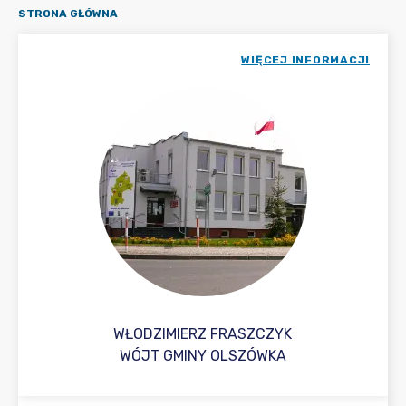
STRONA GŁÓWNA
WIĘCEJ INFORMACJI
WŁODZIMIERZ FRASZCZYK
WÓJT GMINY OLSZÓWKA