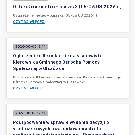
Ostrzeżenie meteo - burze/2 (05-06.08.2026 r.)
Ostrzeżenie meteo - burze/2 (05-06.08.2026 r.)
CZYTAJ WIĘCEJ
2026-08-05 12:41
Ogłoszenie o II konkursie na stanowisko
Kierownika Gminnego Ośrodka Pomocy
Społecznej w Olszówce
Ogłoszenie o II konkursie na stanowisko Kierownika Gminnego
Ośrodka Pomocy Społecznej w Olszówce
CZYTAJ WIĘCEJ
2026-08-05 12:37
Postępowanie w sprawie wydania decyzji o
środowiskowych uwarunkowaniach dla