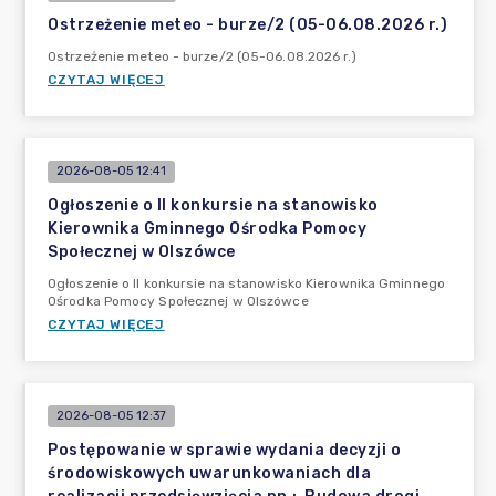
Ostrzeżenie meteo - burze/2 (05-06.08.2026 r.)
Ostrzeżenie meteo - burze/2 (05-06.08.2026 r.)
CZYTAJ WIĘCEJ
2026-08-05 12:41
Ogłoszenie o II konkursie na stanowisko
Kierownika Gminnego Ośrodka Pomocy
Społecznej w Olszówce
Ogłoszenie o II konkursie na stanowisko Kierownika Gminnego
Ośrodka Pomocy Społecznej w Olszówce
CZYTAJ WIĘCEJ
2026-08-05 12:37
Postępowanie w sprawie wydania decyzji o
środowiskowych uwarunkowaniach dla