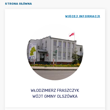
STRONA GŁÓWNA
WIĘCEJ INFORMACJI
WŁODZIMIERZ FRASZCZYK
WÓJT GMINY OLSZÓWKA