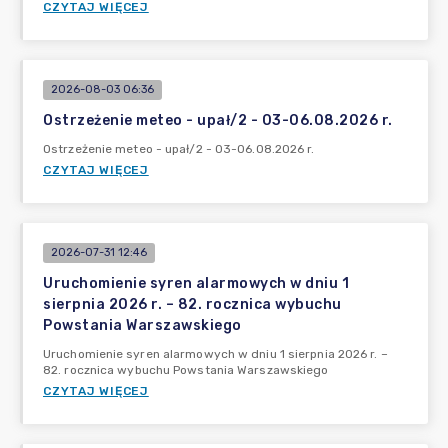
CZYTAJ WIĘCEJ
2026-08-03 06:36
Ostrzeżenie meteo - upał/2 - 03-06.08.2026 r.
Ostrzeżenie meteo - upał/2 - 03-06.08.2026 r.
CZYTAJ WIĘCEJ
2026-07-31 12:46
Uruchomienie syren alarmowych w dniu 1
sierpnia 2026 r. – 82. rocznica wybuchu
Powstania Warszawskiego
Uruchomienie syren alarmowych w dniu 1 sierpnia 2026 r. –
82. rocznica wybuchu Powstania Warszawskiego
CZYTAJ WIĘCEJ