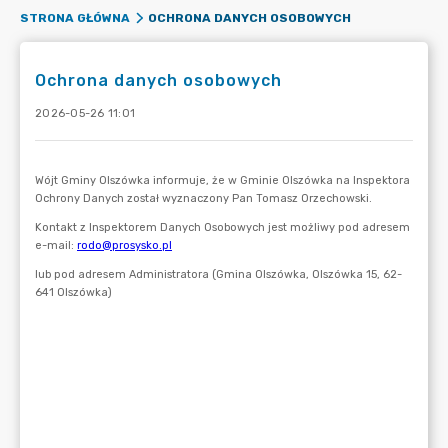
OCHRONA DANYCH OSOBOWYCH
STRONA GŁÓWNA
Ochrona danych osobowych
2026-05-26 11:01