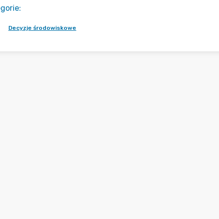
gorie
:
Decyzje środowiskowe