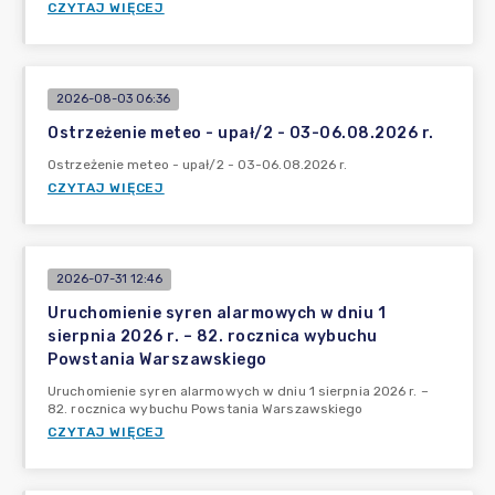
CZYTAJ WIĘCEJ
2026-08-03 06:36
Ostrzeżenie meteo - upał/2 - 03-06.08.2026 r.
Ostrzeżenie meteo - upał/2 - 03-06.08.2026 r.
CZYTAJ WIĘCEJ
2026-07-31 12:46
Uruchomienie syren alarmowych w dniu 1
sierpnia 2026 r. – 82. rocznica wybuchu
Powstania Warszawskiego
Uruchomienie syren alarmowych w dniu 1 sierpnia 2026 r. –
82. rocznica wybuchu Powstania Warszawskiego
CZYTAJ WIĘCEJ