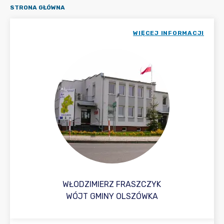
STRONA GŁÓWNA
WIĘCEJ INFORMACJI
WŁODZIMIERZ FRASZCZYK
WÓJT GMINY OLSZÓWKA