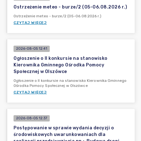
Ostrzeżenie meteo - burze/2 (05-06.08.2026 r.)
Ostrzeżenie meteo - burze/2 (05-06.08.2026 r.)
CZYTAJ WIĘCEJ
2026-08-05 12:41
Ogłoszenie o II konkursie na stanowisko
Kierownika Gminnego Ośrodka Pomocy
Społecznej w Olszówce
Ogłoszenie o II konkursie na stanowisko Kierownika Gminnego
Ośrodka Pomocy Społecznej w Olszówce
CZYTAJ WIĘCEJ
2026-08-05 12:37
Postępowanie w sprawie wydania decyzji o
środowiskowych uwarunkowaniach dla